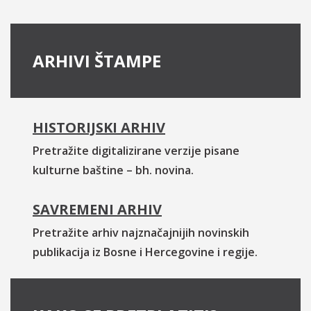
ARHIVI ŠTAMPE
HISTORIJSKI ARHIV
Pretražite digitalizirane verzije pisane
kulturne baštine – bh. novina.
SAVREMENI ARHIV
Pretražite arhiv najznačajnijih novinskih
publikacija iz Bosne i Hercegovine i regije.