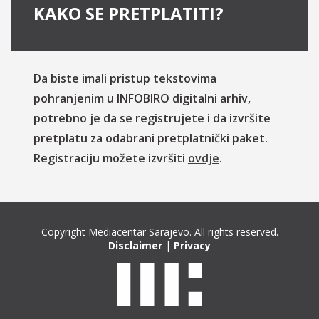
KAKO SE PRETPLATITI?
Da biste imali pristup tekstovima
pohranjenim u INFOBIRO digitalni arhiv,
potrebno je da se registrujete i da izvršite
pretplatu za odabrani pretplatnički paket.
Registraciju možete izvršiti
ovdje
.
Copyright Mediacentar Sarajevo. All rights reserved.
Disclaimer
|
Privacy