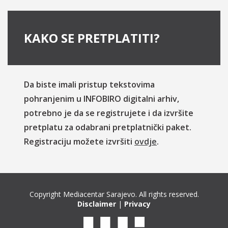
KAKO SE PRETPLATITI?
Da biste imali pristup tekstovima
pohranjenim u INFOBIRO digitalni arhiv,
potrebno je da se registrujete i da izvršite
pretplatu za odabrani pretplatnički paket.
Registraciju možete izvršiti
ovdje
.
Copyright Mediacentar Sarajevo. All rights reserved.
Disclaimer
|
Privacy