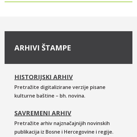
ARHIVI ŠTAMPE
HISTORIJSKI ARHIV
Pretražite digitalizirane verzije pisane
kulturne baštine – bh. novina.
SAVREMENI ARHIV
Pretražite arhiv najznačajnijih novinskih
publikacija iz Bosne i Hercegovine i regije.