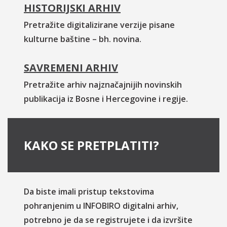
HISTORIJSKI ARHIV
Pretražite digitalizirane verzije pisane
kulturne baštine – bh. novina.
SAVREMENI ARHIV
Pretražite arhiv najznačajnijih novinskih
publikacija iz Bosne i Hercegovine i regije.
KAKO SE PRETPLATITI?
Da biste imali pristup tekstovima
pohranjenim u INFOBIRO digitalni arhiv,
potrebno je da se registrujete i da izvršite