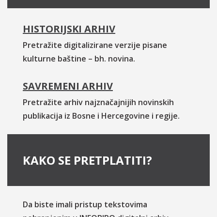
HISTORIJSKI ARHIV
Pretražite digitalizirane verzije pisane
kulturne baštine – bh. novina.
SAVREMENI ARHIV
Pretražite arhiv najznačajnijih novinskih
publikacija iz Bosne i Hercegovine i regije.
KAKO SE PRETPLATITI?
Da biste imali pristup tekstovima