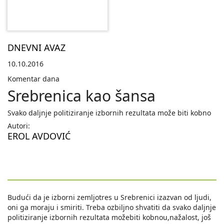
DNEVNI AVAZ
10.10.2016
Komentar dana
Srebrenica kao šansa
Svako daljnje politiziranje izbornih rezultata može biti kobno
Autori:
EROL AVDOVIĆ
Budući da je izborni zemljotres u Srebrenici izazvan od ljudi,
oni ga moraju i smiriti. Treba ozbiljno shvatiti da svako daljnje
politiziranje izbornih rezultata možebiti kobnou,nažalost, još