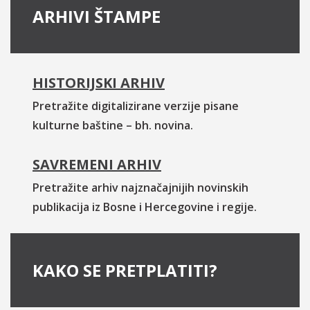
ARHIVI ŠTAMPE
HISTORIJSKI ARHIV
Pretražite digitalizirane verzije pisane
kulturne baštine – bh. novina.
SAVREMENI ARHIV
Pretražite arhiv najznačajnijih novinskih
publikacija iz Bosne i Hercegovine i regije.
KAKO SE PRETPLATITI?