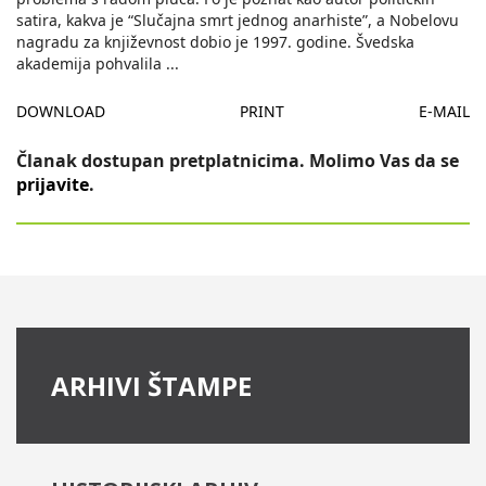
satira, kakva je “Slučajna smrt jednog anarhiste”, a Nobelovu
nagradu za književnost dobio je 1997. godine. Švedska
akademija pohvalila
...
DOWNLOAD
PRINT
E-MAIL
Članak dostupan pretplatnicima. Molimo Vas da se
prijavite
.
ARHIVI ŠTAMPE