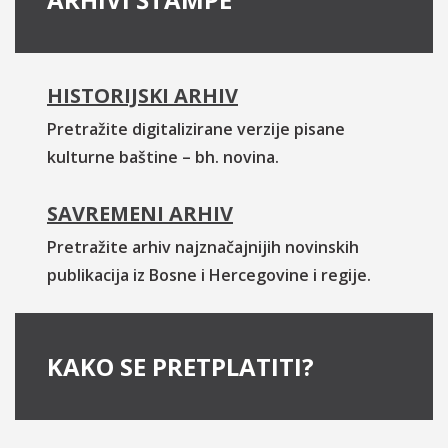
HISTORIJSKI ARHIV
Pretražite digitalizirane verzije pisane
kulturne baštine – bh. novina.
SAVREMENI ARHIV
Pretražite arhiv najznačajnijih novinskih
publikacija iz Bosne i Hercegovine i regije.
KAKO SE PRETPLATITI?