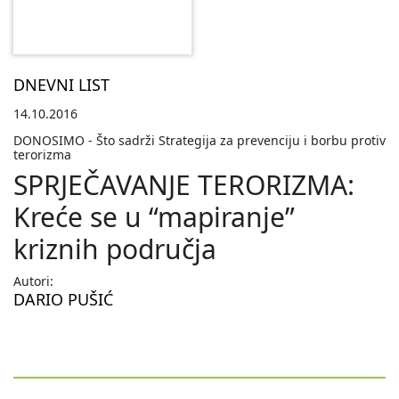
DNEVNI LIST
14.10.2016
DONOSIMO - Što sadrži Strategija za prevenciju i borbu protiv
terorizma
SPRJEČAVANJE TERORIZMA:
Kreće se u “mapiranje”
kriznih područja
Autori:
DARIO PUŠIĆ