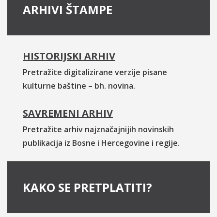
ARHIVI ŠTAMPE
HISTORIJSKI ARHIV
Pretražite digitalizirane verzije pisane
kulturne baštine – bh. novina.
SAVREMENI ARHIV
Pretražite arhiv najznačajnijih novinskih
publikacija iz Bosne i Hercegovine i regije.
KAKO SE PRETPLATITI?