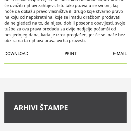
DOWNLOAD
PRINT
E-MAIL
ARHIVI ŠTAMPE