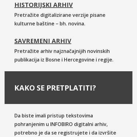
HISTORIJSKI ARHIV
Pretražite digitalizirane verzije pisane
kulturne baštine – bh. novina.
SAVREMENI ARHIV
Pretražite arhiv najznačajnijih novinskih
publikacija iz Bosne i Hercegovine i regije.
KAKO SE PRETPLATITI?
Da biste imali pristup tekstovima
pohranjenim u INFOBIRO digitalni arhiv,
potrebno je da se registrujete i da izvršite