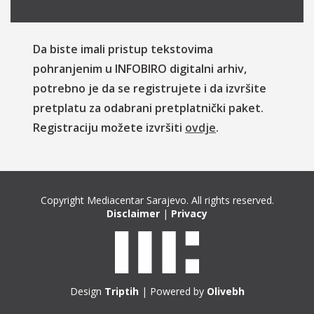
Da biste imali pristup tekstovima
pohranjenim u INFOBIRO digitalni arhiv,
potrebno je da se registrujete i da izvršite
pretplatu za odabrani pretplatnički paket.
Registraciju možete izvršiti
ovdje
.
Copyright Mediacentar Sarajevo. All rights reserved.
Disclaimer
|
Privacy
Design
Triptih
| Powered by
Olivebh