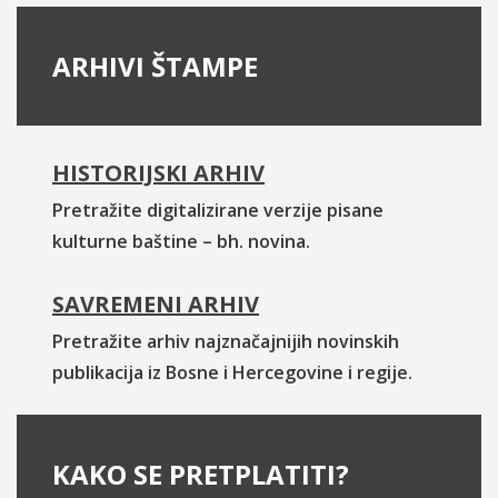
ARHIVI ŠTAMPE
HISTORIJSKI ARHIV
Pretražite digitalizirane verzije pisane
kulturne baštine – bh. novina.
SAVREMENI ARHIV
Pretražite arhiv najznačajnijih novinskih
publikacija iz Bosne i Hercegovine i regije.
KAKO SE PRETPLATITI?