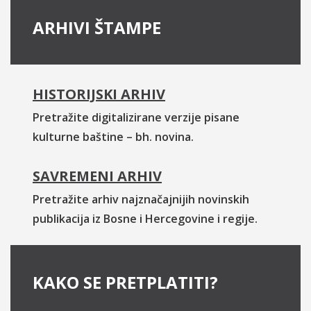
ARHIVI ŠTAMPE
HISTORIJSKI ARHIV
Pretražite digitalizirane verzije pisane
kulturne baštine – bh. novina.
SAVREMENI ARHIV
Pretražite arhiv najznačajnijih novinskih
publikacija iz Bosne i Hercegovine i regije.
KAKO SE PRETPLATITI?