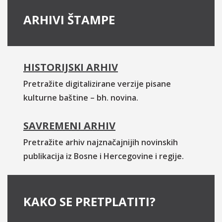
ARHIVI ŠTAMPE
HISTORIJSKI ARHIV
Pretražite digitalizirane verzije pisane
kulturne baštine – bh. novina.
SAVREMENI ARHIV
Pretražite arhiv najznačajnijih novinskih
publikacija iz Bosne i Hercegovine i regije.
KAKO SE PRETPLATITI?