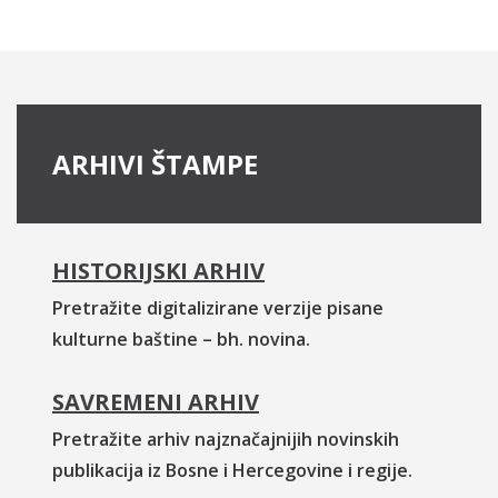
ARHIVI ŠTAMPE
HISTORIJSKI ARHIV
Pretražite digitalizirane verzije pisane
kulturne baštine – bh. novina.
SAVREMENI ARHIV
Pretražite arhiv najznačajnijih novinskih
publikacija iz Bosne i Hercegovine i regije.