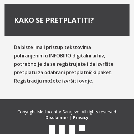
KAKO SE PRETPLATITI?
Da biste imali pristup tekstovima
pohranjenim u INFOBIRO digitalni arhiv,
potrebno je da se registrujete i da izvršite
pretplatu za odabrani pretplatnički paket.
Registraciju možete izvršiti
ovdje
.
Copyright Mediacentar Sarajevo. All rights reserved.
Disclaimer
|
Privacy