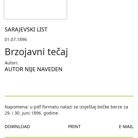
SARAJEVSKI LIST
01.07.1896
Brzojavni tečaj
Autori:
AUTOR NIJE NAVEDEN
Napomena: u pdf formatu nalazi se izvještaj bečke berze za
29. i 30. juni 1896. godine.
DOWNLOAD
PRINT
E-MAIL