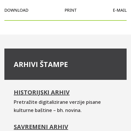
DOWNLOAD
PRINT
E-MAIL
ARHIVI ŠTAMPE
HISTORIJSKI ARHIV
Pretražite digitalizirane verzije pisane
kulturne baštine – bh. novina.
SAVREMENI ARHIV