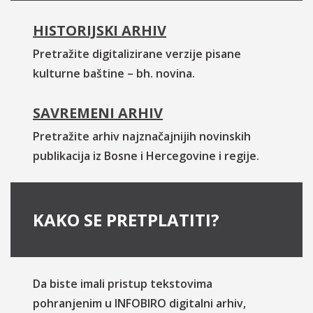
HISTORIJSKI ARHIV
Pretražite digitalizirane verzije pisane
kulturne baštine – bh. novina.
SAVREMENI ARHIV
Pretražite arhiv najznačajnijih novinskih
publikacija iz Bosne i Hercegovine i regije.
KAKO SE PRETPLATITI?
Da biste imali pristup tekstovima
pohranjenim u INFOBIRO digitalni arhiv,