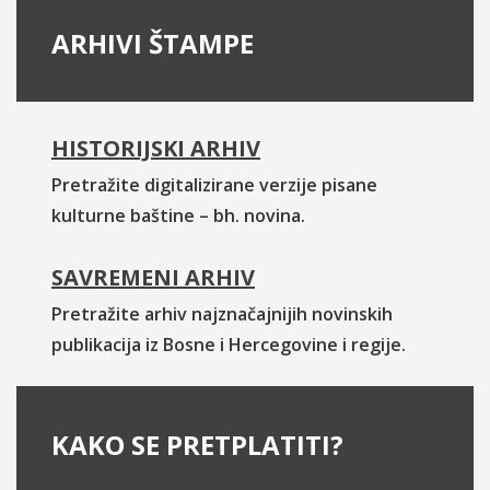
ARHIVI ŠTAMPE
HISTORIJSKI ARHIV
Pretražite digitalizirane verzije pisane
kulturne baštine – bh. novina.
SAVREMENI ARHIV
Pretražite arhiv najznačajnijih novinskih
publikacija iz Bosne i Hercegovine i regije.
KAKO SE PRETPLATITI?