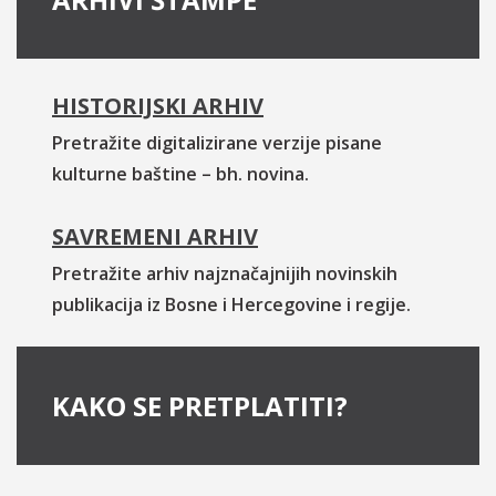
HISTORIJSKI ARHIV
Pretražite digitalizirane verzije pisane
kulturne baštine – bh. novina.
SAVREMENI ARHIV
Pretražite arhiv najznačajnijih novinskih
publikacija iz Bosne i Hercegovine i regije.
KAKO SE PRETPLATITI?