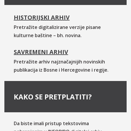
HISTORIJSKI ARHIV
Pretražite digitalizirane verzije pisane
kulturne baštine – bh. novina.
SAVREMENI ARHIV
Pretražite arhiv najznačajnijih novinskih
publikacija iz Bosne i Hercegovine i regije.
KAKO SE PRETPLATITI?
Da biste imali pristup tekstovima