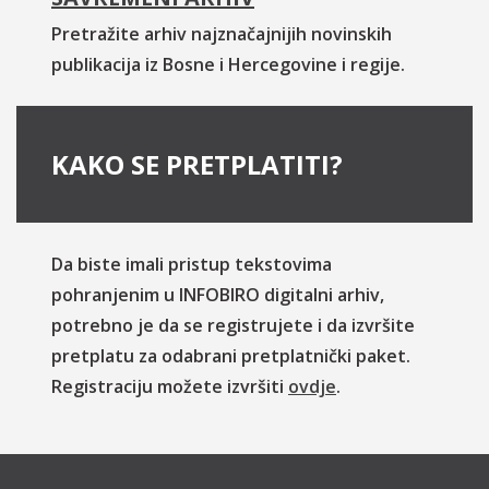
Pretražite arhiv najznačajnijih novinskih
publikacija iz Bosne i Hercegovine i regije.
KAKO SE PRETPLATITI?
Da biste imali pristup tekstovima
pohranjenim u INFOBIRO digitalni arhiv,
potrebno je da se registrujete i da izvršite
pretplatu za odabrani pretplatnički paket.
Registraciju možete izvršiti
ovdje
.