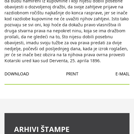
DOWNLOAD
PRINT
E-MAIL
ARHIVI ŠTAMPE