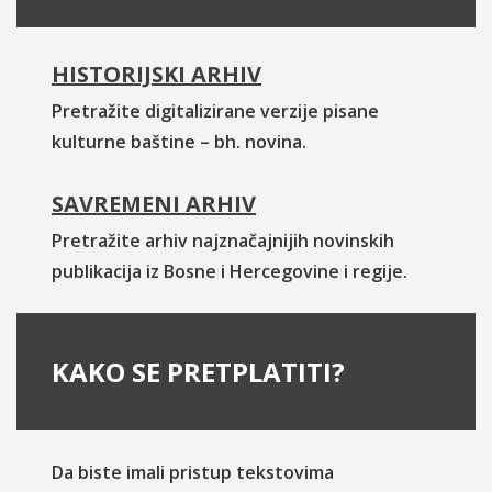
HISTORIJSKI ARHIV
Pretražite digitalizirane verzije pisane
kulturne baštine – bh. novina.
SAVREMENI ARHIV
Pretražite arhiv najznačajnijih novinskih
publikacija iz Bosne i Hercegovine i regije.
KAKO SE PRETPLATITI?
Da biste imali pristup tekstovima