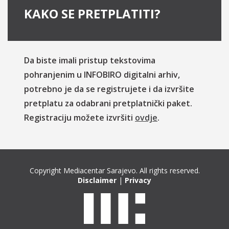
KAKO SE PRETPLATITI?
Da biste imali pristup tekstovima
pohranjenim u INFOBIRO digitalni arhiv,
potrebno je da se registrujete i da izvršite
pretplatu za odabrani pretplatnički paket.
Registraciju možete izvršiti
ovdje
.
Copyright Mediacentar Sarajevo. All rights reserved.
Disclaimer
|
Privacy