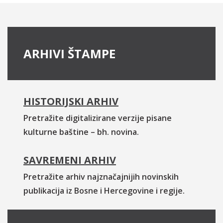
ARHIVI ŠTAMPE
HISTORIJSKI ARHIV
Pretražite digitalizirane verzije pisane
kulturne baštine – bh. novina.
SAVREMENI ARHIV
Pretražite arhiv najznačajnijih novinskih
publikacija iz Bosne i Hercegovine i regije.