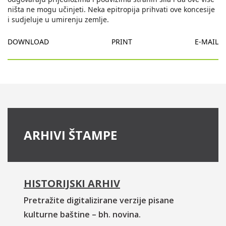
ništa ne mogu učinjeti. Neka epitropija prihvati ove koncesije
i sudjeluje u umirenju zemlje.
DOWNLOAD
PRINT
E-MAIL
ARHIVI ŠTAMPE
HISTORIJSKI ARHIV
Pretražite digitalizirane verzije pisane
kulturne baštine – bh. novina.