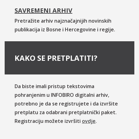
SAVREMENI ARHIV
Pretražite arhiv najznačajnijih novinskih
publikacija iz Bosne i Hercegovine i regije.
KAKO SE PRETPLATITI?
Da biste imali pristup tekstovima
pohranjenim u INFOBIRO digitalni arhiv,
potrebno je da se registrujete i da izvršite
pretplatu za odabrani pretplatnički paket.
Registraciju možete izvršiti
ovdje
.