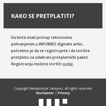
KAKO SE PRETPLATITI?
Da biste imali pristup tekstovima
pohranjenim u INFOBIRO digitalni arhiv,
potrebno je da se registrujete i da izvršite
pretplatu za odabrani pretplatnički paket.
Registraciju možete izvršiti
ovdje
.
Copyright Mediacentar Sarajevo. All rights reserved.
Disclaimer
|
Privacy