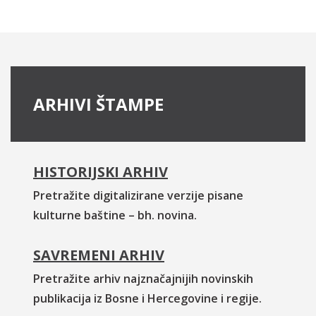
ARHIVI ŠTAMPE
HISTORIJSKI ARHIV
Pretražite digitalizirane verzije pisane
kulturne baštine – bh. novina.
SAVREMENI ARHIV
Pretražite arhiv najznačajnijih novinskih
publikacija iz Bosne i Hercegovine i regije.