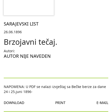
SARAJEVSKI LIST
26.06.1896
Brzojavni tečaj.
Autori:
AUTOR NIJE NAVEDEN
NAPOMENA: U PDF se nalazi izvještaj sa Bečke berze za dane
24 i 25.juni 1896-
DOWNLOAD
PRINT
E-MAIL