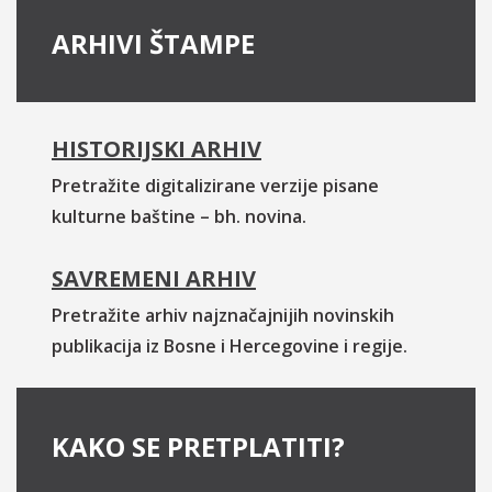
ARHIVI ŠTAMPE
HISTORIJSKI ARHIV
Pretražite digitalizirane verzije pisane
kulturne baštine – bh. novina.
SAVREMENI ARHIV
Pretražite arhiv najznačajnijih novinskih
publikacija iz Bosne i Hercegovine i regije.
KAKO SE PRETPLATITI?