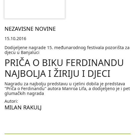
NEZAVISNE NOVINE
15.10.2016
Dodijeljene nagrade 15. međunarodnog festivala pozorišta za
djecu u Banjaluci
PRIČA O BIKU FERDINANDU
NAJBOLJA I ŽIRIJU I DJECI
Nagradu za najbolju predstavu u cjelini dobila je predstava
"Priča o Ferdinandu" autora Manroa Lifa, a dodijeljeno je i pet
glumačkih nagrada
Autori:
MILAN RAKULJ