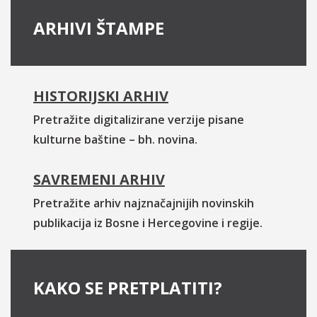
ARHIVI ŠTAMPE
HISTORIJSKI ARHIV
Pretražite digitalizirane verzije pisane
kulturne baštine – bh. novina.
SAVREMENI ARHIV
Pretražite arhiv najznačajnijih novinskih
publikacija iz Bosne i Hercegovine i regije.
KAKO SE PRETPLATITI?