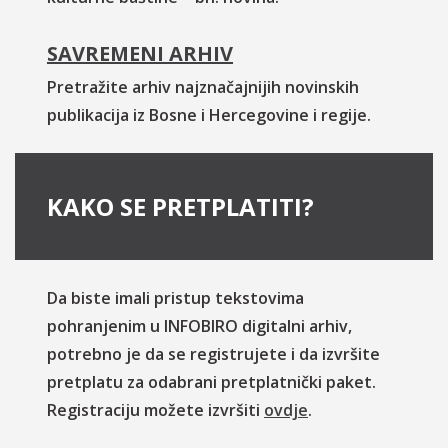
SAVREMENI ARHIV
Pretražite arhiv najznačajnijih novinskih
publikacija iz Bosne i Hercegovine i regije.
KAKO SE PRETPLATITI?
Da biste imali pristup tekstovima
pohranjenim u INFOBIRO digitalni arhiv,
potrebno je da se registrujete i da izvršite
pretplatu za odabrani pretplatnički paket.
Registraciju možete izvršiti
ovdje
.