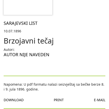
SARAJEVSKI LIST
10.07.1896
Brzojavni tečaj
Autori:
AUTOR NIJE NAVEDEN
Napomena: U pdf formatu nalazi seizvještaj sa bečke berze 8.
i 9. jula 1896. godine.
DOWNLOAD
PRINT
E-MAIL