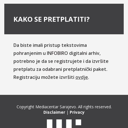
KAKO SE PRETPLATITI?
Da biste imali pristup tekstovima
pohranjenim u INFOBIRO digitalni arhiv,
potrebno je da se registrujete i da izvršite
pretplatu za odabrani pretplatnički paket.
Registraciju možete izvršiti
ovdje
.
Copyright Mediacentar Sarajevo. All rights reserved.
Disclaimer
|
Privacy