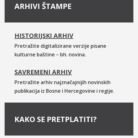
ARHIVI ŠTAMPE
HISTORIJSKI ARHIV
Pretražite digitalizirane verzije pisane
kulturne baštine – bh. novina.
SAVREMENI ARHIV
Pretražite arhiv najznačajnijih novinskih
publikacija iz Bosne i Hercegovine i regije.
KAKO SE PRETPLATITI?