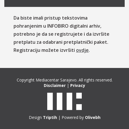
Da biste imali pristup tekstovima
pohranjenim u INFOBIRO digitalni arhiv,
potrebno je da se registrujete i da izvršite
pretplatu za odabrani pretplatnički paket.
Registraciju možete izvršiti
ovdje
.
Copyright Mediacentar Sarajevo. All rights reserved.
Disclaimer
|
Privacy
Design
Triptih
| Powered by
Olivebh