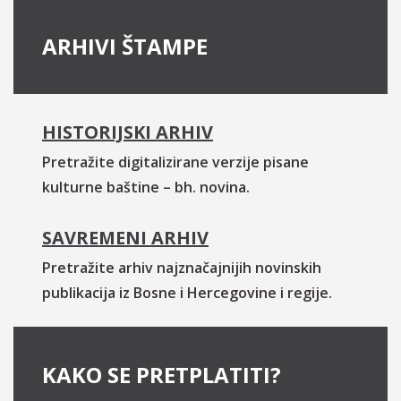
ARHIVI ŠTAMPE
HISTORIJSKI ARHIV
Pretražite digitalizirane verzije pisane
kulturne baštine – bh. novina.
SAVREMENI ARHIV
Pretražite arhiv najznačajnijih novinskih
publikacija iz Bosne i Hercegovine i regije.
KAKO SE PRETPLATITI?