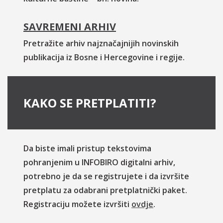
SAVREMENI ARHIV
Pretražite arhiv najznačajnijih novinskih
publikacija iz Bosne i Hercegovine i regije.
KAKO SE PRETPLATITI?
Da biste imali pristup tekstovima
pohranjenim u INFOBIRO digitalni arhiv,
potrebno je da se registrujete i da izvršite
pretplatu za odabrani pretplatnički paket.
Registraciju možete izvršiti
ovdje
.