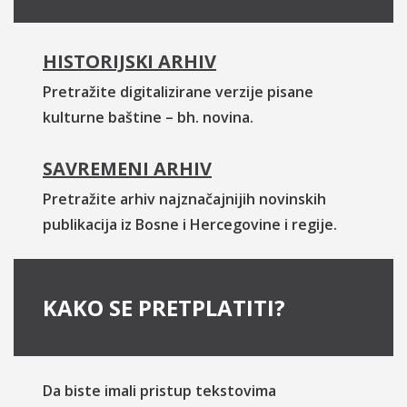
HISTORIJSKI ARHIV
Pretražite digitalizirane verzije pisane
kulturne baštine – bh. novina.
SAVREMENI ARHIV
Pretražite arhiv najznačajnijih novinskih
publikacija iz Bosne i Hercegovine i regije.
KAKO SE PRETPLATITI?
Da biste imali pristup tekstovima