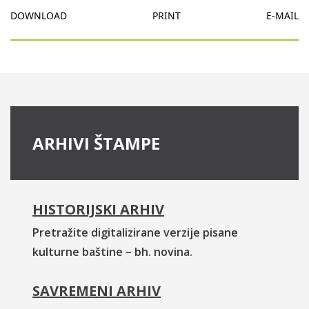
DOWNLOAD
PRINT
E-MAIL
ARHIVI ŠTAMPE
HISTORIJSKI ARHIV
Pretražite digitalizirane verzije pisane
kulturne baštine – bh. novina.
SAVREMENI ARHIV