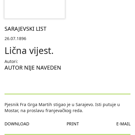
SARAJEVSKI LIST
26.07.1896
Lična vijest.
Autori:
AUTOR NIJE NAVEDEN
Pjesnik Fra Grga Martih stigao je u Sarajevo. Isti putuje u
Mostar, na proslavu franjevačkog reda.
DOWNLOAD
PRINT
E-MAIL