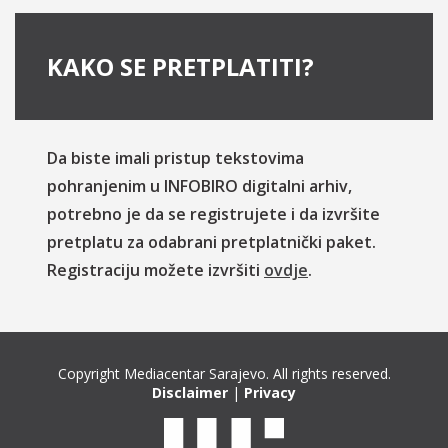
KAKO SE PRETPLATITI?
Da biste imali pristup tekstovima
pohranjenim u INFOBIRO digitalni arhiv,
potrebno je da se registrujete i da izvršite
pretplatu za odabrani pretplatnički paket.
Registraciju možete izvršiti
ovdje
.
Copyright Mediacentar Sarajevo. All rights reserved.
Disclaimer
|
Privacy