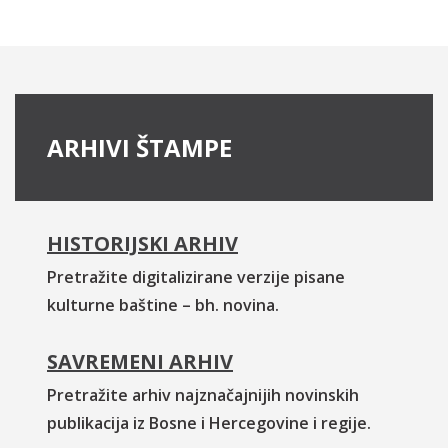
ARHIVI ŠTAMPE
HISTORIJSKI ARHIV
Pretražite digitalizirane verzije pisane
kulturne baštine – bh. novina.
SAVREMENI ARHIV
Pretražite arhiv najznačajnijih novinskih
publikacija iz Bosne i Hercegovine i regije.