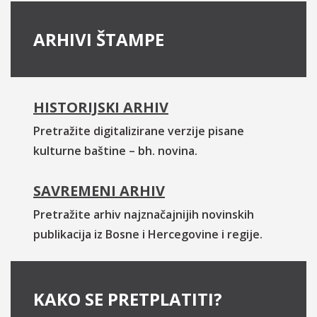
ARHIVI ŠTAMPE
HISTORIJSKI ARHIV
Pretražite digitalizirane verzije pisane
kulturne baštine – bh. novina.
SAVREMENI ARHIV
Pretražite arhiv najznačajnijih novinskih
publikacija iz Bosne i Hercegovine i regije.
KAKO SE PRETPLATITI?