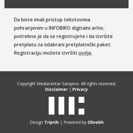
Da biste imali pristup tekstovima
pohranjenim u INFOBIRO digitalni arhiv,
potrebno je da se registrujete i da izvršite
pretplatu za odabrani pretplatnički paket.
Registraciju možete izvršiti
ovdje
.
Copyright Mediacentar Sarajevo. All rights reserved.
Disclaimer
|
Privacy
Design
Triptih
| Powered by
Olivebh