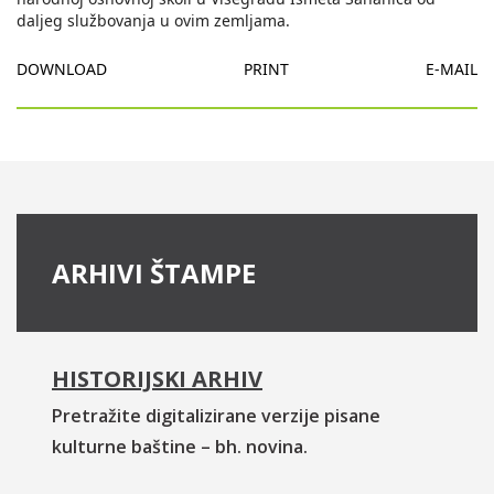
daljeg službovanja u ovim zemljama.
DOWNLOAD
PRINT
E-MAIL
ARHIVI ŠTAMPE
HISTORIJSKI ARHIV
Pretražite digitalizirane verzije pisane
kulturne baštine – bh. novina.