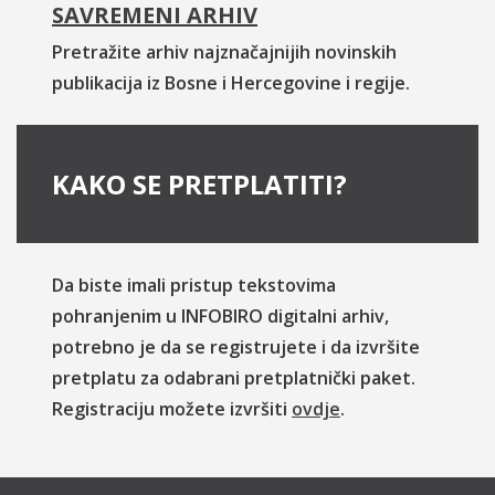
SAVREMENI ARHIV
Pretražite arhiv najznačajnijih novinskih
publikacija iz Bosne i Hercegovine i regije.
KAKO SE PRETPLATITI?
Da biste imali pristup tekstovima
pohranjenim u INFOBIRO digitalni arhiv,
potrebno je da se registrujete i da izvršite
pretplatu za odabrani pretplatnički paket.
Registraciju možete izvršiti
ovdje
.