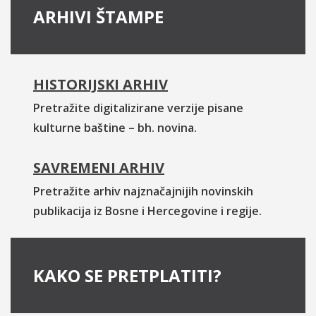
ARHIVI ŠTAMPE
HISTORIJSKI ARHIV
Pretražite digitalizirane verzije pisane
kulturne baštine – bh. novina.
SAVREMENI ARHIV
Pretražite arhiv najznačajnijih novinskih
publikacija iz Bosne i Hercegovine i regije.
KAKO SE PRETPLATITI?