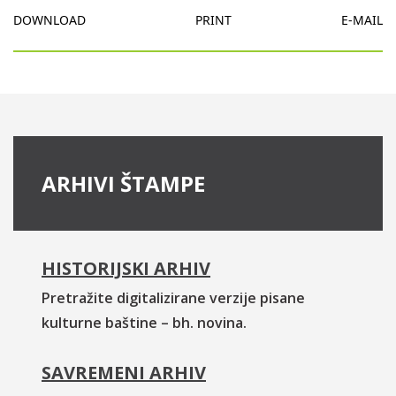
DOWNLOAD
PRINT
E-MAIL
ARHIVI ŠTAMPE
HISTORIJSKI ARHIV
Pretražite digitalizirane verzije pisane
kulturne baštine – bh. novina.
SAVREMENI ARHIV