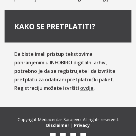
KAKO SE PRETPLATITI?
Da biste imali pristup tekstovima
pohranjenim u INFOBIRO digitalni arhiv,
potrebno je da se registrujete i da izvršite
pretplatu za odabrani pretplatnički paket.
Registraciju možete izvršiti
ovdje
.
Copyright Mediacentar Sarajevo. All rights reserved.
Disclaimer
|
Privacy