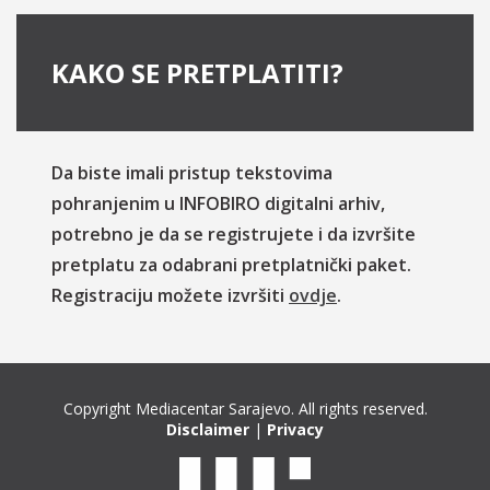
KAKO SE PRETPLATITI?
Da biste imali pristup tekstovima
pohranjenim u INFOBIRO digitalni arhiv,
potrebno je da se registrujete i da izvršite
pretplatu za odabrani pretplatnički paket.
Registraciju možete izvršiti
ovdje
.
Copyright Mediacentar Sarajevo. All rights reserved.
Disclaimer
|
Privacy