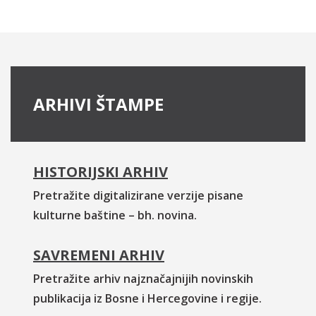
ARHIVI ŠTAMPE
HISTORIJSKI ARHIV
Pretražite digitalizirane verzije pisane
kulturne baštine – bh. novina.
SAVREMENI ARHIV
Pretražite arhiv najznačajnijih novinskih
publikacija iz Bosne i Hercegovine i regije.