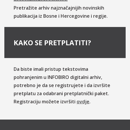
Pretražite arhiv najznačajnijih novinskih
publikacija iz Bosne i Hercegovine i regije.
KAKO SE PRETPLATITI?
Da biste imali pristup tekstovima
pohranjenim u INFOBIRO digitalni arhiv,
potrebno je da se registrujete i da izvršite
pretplatu za odabrani pretplatnički paket.
Registraciju možete izvršiti
ovdje
.