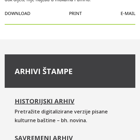
DOWNLOAD
PRINT
E-MAIL
ARHIVI ŠTAMPE
HISTORIJSKI ARHIV
Pretražite digitalizirane verzije pisane
kulturne baštine – bh. novina.
SAVREMENI ARHIV