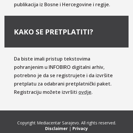
publikacija iz Bosne i Hercegovine i regije.
KAKO SE PRETPLATITI?
Da biste imali pristup tekstovima
pohranjenim u INFOBIRO digitalni arhiv,
potrebno je da se registrujete i da izvršite
pretplatu za odabrani pretplatnički paket.
Registraciju možete izvršiti
ovdje
.
Copyright Mediacentar Sarajevo. All rights reserved.
Disclaimer
|
Privacy