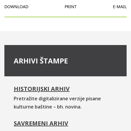
DOWNLOAD
PRINT
E-MAIL
ARHIVI ŠTAMPE
HISTORIJSKI ARHIV
Pretražite digitalizirane verzije pisane
kulturne baštine – bh. novina.
SAVREMENI ARHIV