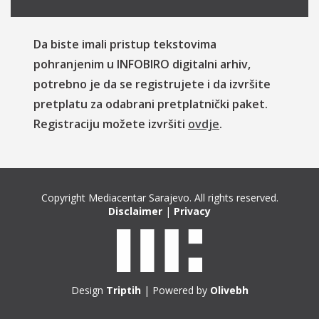
Da biste imali pristup tekstovima
pohranjenim u INFOBIRO digitalni arhiv,
potrebno je da se registrujete i da izvršite
pretplatu za odabrani pretplatnički paket.
Registraciju možete izvršiti
ovdje
.
Copyright Mediacentar Sarajevo. All rights reserved.
Disclaimer
|
Privacy
Design
Triptih
| Powered by
Olivebh