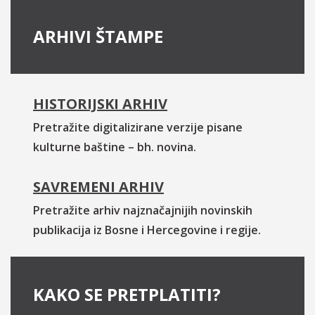
ARHIVI ŠTAMPE
HISTORIJSKI ARHIV
Pretražite digitalizirane verzije pisane
kulturne baštine – bh. novina.
SAVREMENI ARHIV
Pretražite arhiv najznačajnijih novinskih
publikacija iz Bosne i Hercegovine i regije.
KAKO SE PRETPLATITI?