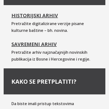
HISTORIJSKI ARHIV
Pretražite digitalizirane verzije pisane
kulturne baštine – bh. novina.
SAVREMENI ARHIV
Pretražite arhiv najznačajnijih novinskih
publikacija iz Bosne i Hercegovine i regije.
KAKO SE PRETPLATITI?
Da biste imali pristup tekstovima