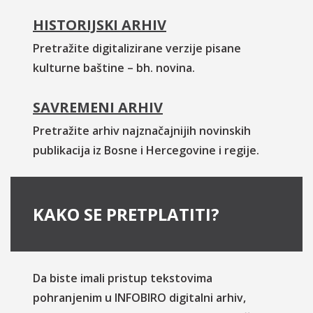
HISTORIJSKI ARHIV
Pretražite digitalizirane verzije pisane
kulturne baštine – bh. novina.
SAVREMENI ARHIV
Pretražite arhiv najznačajnijih novinskih
publikacija iz Bosne i Hercegovine i regije.
KAKO SE PRETPLATITI?
Da biste imali pristup tekstovima
pohranjenim u INFOBIRO digitalni arhiv,