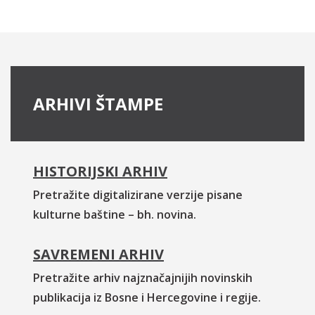
ARHIVI ŠTAMPE
HISTORIJSKI ARHIV
Pretražite digitalizirane verzije pisane
kulturne baštine – bh. novina.
SAVREMENI ARHIV
Pretražite arhiv najznačajnijih novinskih
publikacija iz Bosne i Hercegovine i regije.