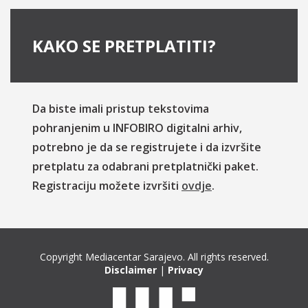
KAKO SE PRETPLATITI?
Da biste imali pristup tekstovima
pohranjenim u INFOBIRO digitalni arhiv,
potrebno je da se registrujete i da izvršite
pretplatu za odabrani pretplatnički paket.
Registraciju možete izvršiti
ovdje
.
Copyright Mediacentar Sarajevo. All rights reserved.
Disclaimer
|
Privacy