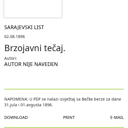
SARAJEVSKI LIST
02.08.1896
Brzojavni tečaj.
Autori:
AUTOR NIJE NAVEDEN
NAPOMENA: U PDF se nalazi izvještaj sa Bečke berze za dane
31.jula i 01.avgusta 1896.
DOWNLOAD
PRINT
E-MAIL