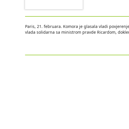
Paris, 21. februara. Komora je glasala vladi povjerenje
vlada solidarna sa ministrom pravde Ricardom, dokle